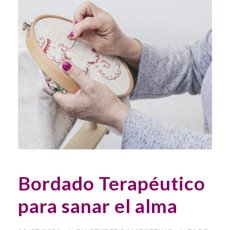
Bordado Terapéutico
para sanar el alma