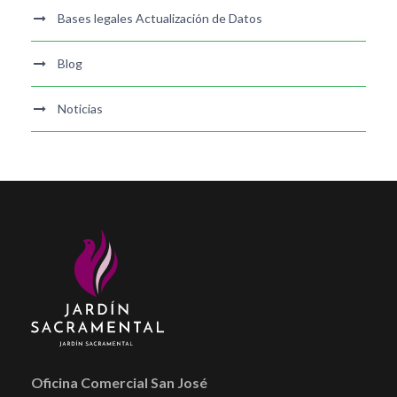
Bases legales Actualización de Datos
Blog
Noticias
Oficina Comercial San José