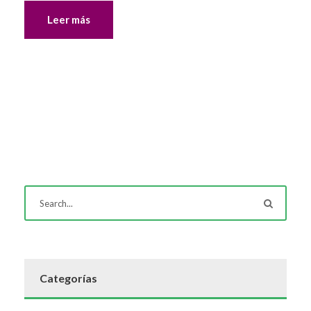
Leer más
Categorías