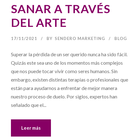
SANAR A TRAVÉS
DEL ARTE
17/11/2021
BY
SENDERO MARKETING
BLOG
Superar la pérdida de un ser querido nunca ha sido fácil.
Quizás este sea uno de los momentos más complejos
que nos puede tocar vivir como seres humanos. Sin
embargo, existen distintas terapias o profesionales que
están para ayudarnos a enfrentar de mejor manera
nuestro proceso de duelo. Por siglos, expertos han
señalado que el...
Leer más