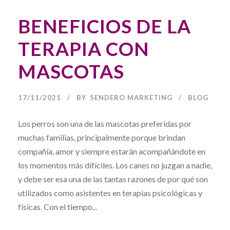
BENEFICIOS DE LA
TERAPIA CON
MASCOTAS
17/11/2021
BY
SENDERO MARKETING
BLOG
Los perros son una de las mascotas preferidas por
muchas familias, principalmente porque brindan
compañía, amor y siempre estarán acompañándote en
los momentos más difíciles. Los canes no juzgan a nadie,
y debe ser esa una de las tantas razones de por qué son
utilizados como asistentes en terapias psicológicas y
físicas. Con el tiempo...