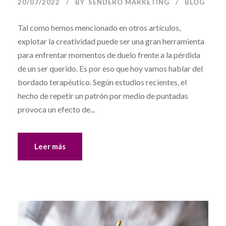
20/07/2022
BY
SENDERO MARKETING
BLOG
Tal como hemos mencionado en otros artículos,
explotar la creatividad puede ser una gran herramienta
para enfrentar momentos de duelo frente a la pérdida
de un ser querido. Es por eso que hoy vamos hablar del
bordado terapéutico. Según estudios recientes, el
hecho de repetir un patrón por medio de puntadas
provoca un efecto de...
Leer más