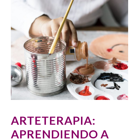
ARTETERAPIA:
APRENDIENDO A