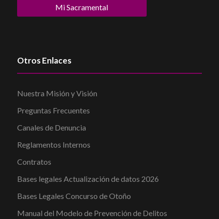
Mi Sacramental
Otros Enlaces
Nuestra Misión y Visión
Preguntas Frecuentes
Canales de Denuncia
Reglamentos Internos
Contratos
Bases legales Actualización de datos 2026
Bases Legales Concurso de Otoño
Manual del Modelo de Prevención de Delitos