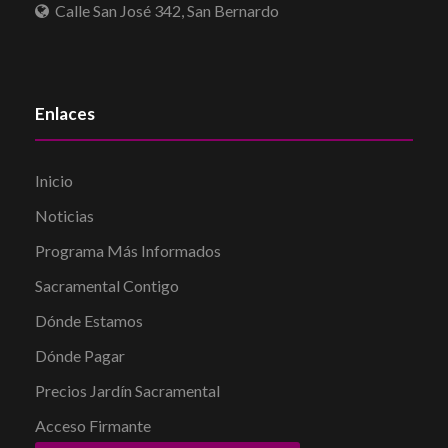
Calle San José 342, San Bernardo
Enlaces
Inicio
Noticias
Programa Más Informados
Sacramental Contigo
Dónde Estamos
Dónde Pagar
Precios Jardín Sacramental
Acceso Firmante