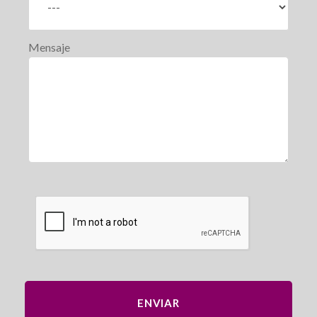
Mensaje