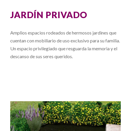
JARDÍN PRIVADO
Amplios espacios rodeados de hermosos jardines que
cuentan con mobiliario de uso exclusivo para su familia.
Un espacio privilegiado que resguarda la memoria y el
descanso de sus seres queridos.