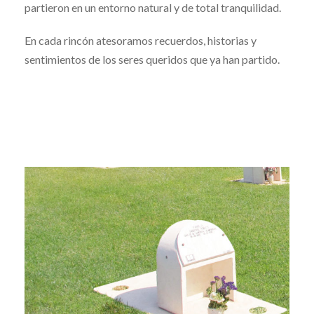
partieron en un entorno natural y de total tranquilidad.
En cada rincón atesoramos recuerdos, historias y
sentimientos de los seres queridos que ya han partido.