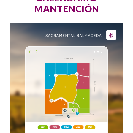
MANTENCIÓN