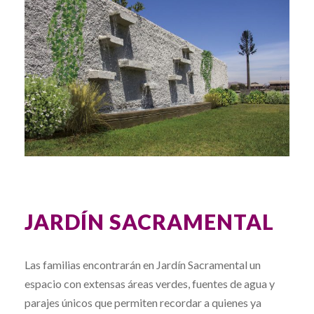
JARDÍN SACRAMENTAL
Las familias encontrarán en Jardín Sacramental un
espacio con extensas áreas verdes, fuentes de agua y
parajes únicos que permiten recordar a quienes ya