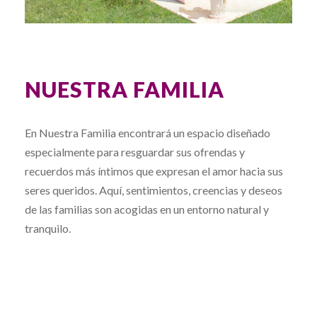
NUESTRA FAMILIA
En Nuestra Familia encontrará un espacio diseñado
especialmente para resguardar sus ofrendas y
recuerdos más íntimos que expresan el amor hacia sus
seres queridos. Aquí, sentimientos, creencias y deseos
de las familias son acogidas en un entorno natural y
tranquilo.