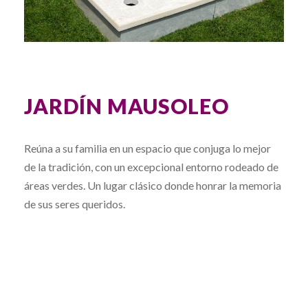
JARDÍN MAUSOLEO
Reúna a su familia en un espacio que conjuga lo mejor
de la tradición, con un excepcional entorno rodeado de
áreas verdes. Un lugar clásico donde honrar la memoria
de sus seres queridos.