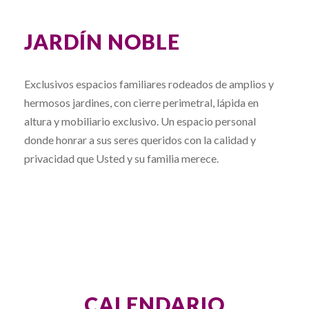
JARDÍN NOBLE
Exclusivos espacios familiares rodeados de amplios y
hermosos jardines, con cierre perimetral, lápida en
altura y mobiliario exclusivo. Un espacio personal
donde honrar a sus seres queridos con la calidad y
privacidad que Usted y su familia merece.
CALENDARIO