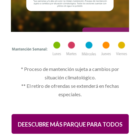
* Proceso de mantención sujeta a cambios por
situación climatológico.
** El retiro de ofrendas se extenderá en fechas
especiales.
DEESCUBRE MÁS PARQUE PARA TODOS