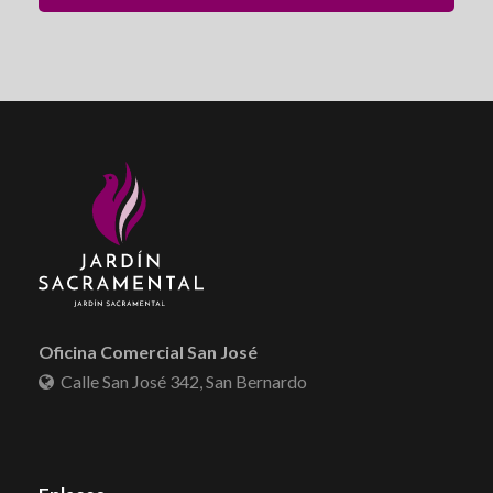
Oficina Comercial San José
Calle San José 342, San Bernardo