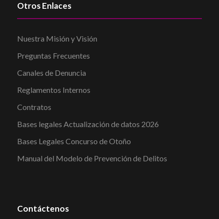
Otros Enlaces
Nuestra Misión y Visión
Preguntas Frecuentes
Canales de Denuncia
Reglamentos Internos
Contratos
Bases legales Actualización de datos 2026
Bases Legales Concurso de Otoño
Manual del Modelo de Prevención de Delitos
Contáctenos