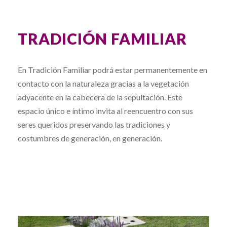
TRADICIÓN FAMILIAR
En Tradición Familiar podrá estar permanentemente en
contacto con la naturaleza gracias a la vegetación
adyacente en la cabecera de la sepultación. Este
espacio único e íntimo invita al reencuentro con sus
seres queridos preservando las tradiciones y
costumbres de generación, en generación.