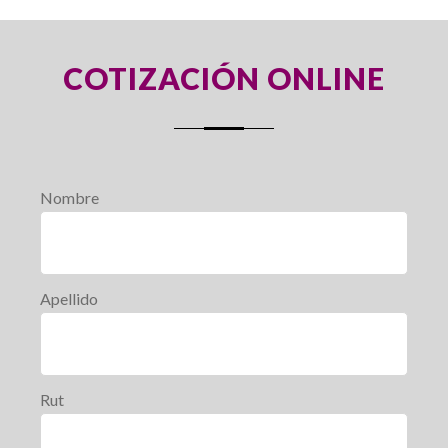
COTIZACIÓN ONLINE
Nombre
Apellido
Rut