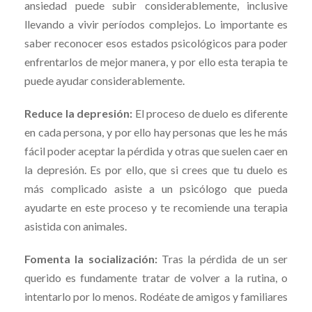
ansiedad puede subir considerablemente, inclusive
llevando a vivir períodos complejos. Lo importante es
saber reconocer esos estados psicológicos para poder
enfrentarlos de mejor manera, y por ello esta terapia te
puede ayudar considerablemente.
Reduce la depresión:
El proceso de duelo es diferente
en cada persona, y por ello hay personas que les he más
fácil poder aceptar la pérdida y otras que suelen caer en
la depresión. Es por ello, que si crees que tu duelo es
más complicado asiste a un psicólogo que pueda
ayudarte en este proceso y te recomiende una terapia
asistida con animales.
Fomenta la socialización:
Tras la pérdida de un ser
querido es fundamente tratar de volver a la rutina, o
intentarlo por lo menos. Rodéate de amigos y familiares