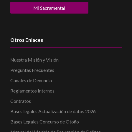
Mi Sacramental
Otros Enlaces
Nuestra Misión y Visión
Preguntas Frecuentes
Canales de Denuncia
Reglamentos Internos
Contratos
Bases legales Actualización de datos 2026
Bases Legales Concurso de Otoño
Manual del Modelo de Prevención de Delitos