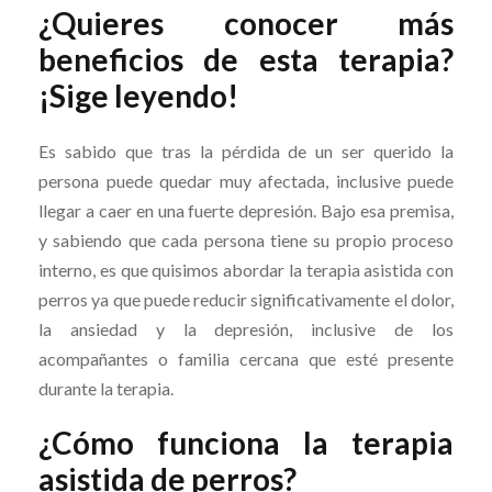
¿Quieres conocer más
beneficios de esta terapia?
¡Sige leyendo!
Es sabido que tras la pérdida de un ser querido la
persona puede quedar muy afectada, inclusive puede
llegar a caer en una fuerte depresión. Bajo esa premisa,
y sabiendo que cada persona tiene su propio proceso
interno, es que quisimos abordar la terapia asistida con
perros ya que puede reducir significativamente el dolor,
la ansiedad y la depresión, inclusive de los
acompañantes o familia cercana que esté presente
durante la terapia.
¿Cómo funciona la terapia
asistida de perros?