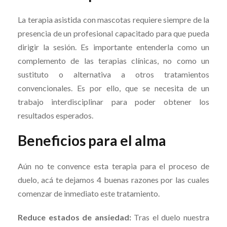
La terapia asistida con mascotas requiere siempre de la
presencia de un profesional capacitado para que pueda
dirigir la sesión. Es importante entenderla como un
complemento de las terapias clínicas, no como un
sustituto o alternativa a otros tratamientos
convencionales. Es por ello, que se necesita de un
trabajo interdisciplinar para poder obtener los
resultados esperados.
Beneficios para el alma
Aún no te convence esta terapia para el proceso de
duelo, acá te dejamos 4 buenas razones por las cuales
comenzar de inmediato este tratamiento.
Reduce estados de ansiedad:
Tras el duelo nuestra