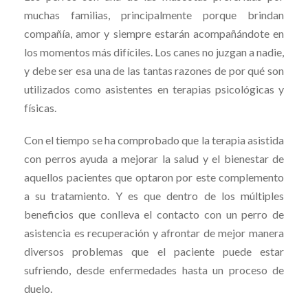
muchas familias, principalmente porque brindan
compañía, amor y siempre estarán acompañándote en
los momentos más difíciles. Los canes no juzgan a nadie,
y debe ser esa una de las tantas razones de por qué son
utilizados como asistentes en terapias psicológicas y
físicas.
Con el tiempo se ha comprobado que la terapia asistida
con perros ayuda a mejorar la salud y el bienestar de
aquellos pacientes que optaron por este complemento
a su tratamiento. Y es que dentro de los múltiples
beneficios que conlleva el contacto con un perro de
asistencia es recuperación y afrontar de mejor manera
diversos problemas que el paciente puede estar
sufriendo, desde enfermedades hasta un proceso de
duelo.