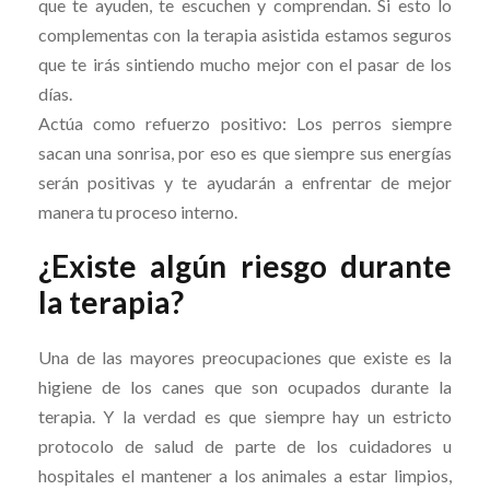
que te ayuden, te escuchen y comprendan. Si esto lo
complementas con la terapia asistida estamos seguros
que te irás sintiendo mucho mejor con el pasar de los
días.
Actúa como refuerzo positivo: Los perros siempre
sacan una sonrisa, por eso es que siempre sus energías
serán positivas y te ayudarán a enfrentar de mejor
manera tu proceso interno.
¿Existe algún riesgo durante
la terapia?
Una de las mayores preocupaciones que existe es la
higiene de los canes que son ocupados durante la
terapia. Y la verdad es que siempre hay un estricto
protocolo de salud de parte de los cuidadores u
hospitales el mantener a los animales a estar limpios,