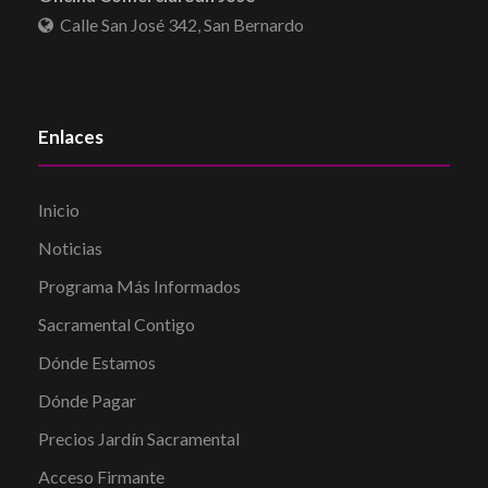
Calle San José 342, San Bernardo
Enlaces
Inicio
Noticias
Programa Más Informados
Sacramental Contigo
Dónde Estamos
Dónde Pagar
Precios Jardín Sacramental
Acceso Firmante