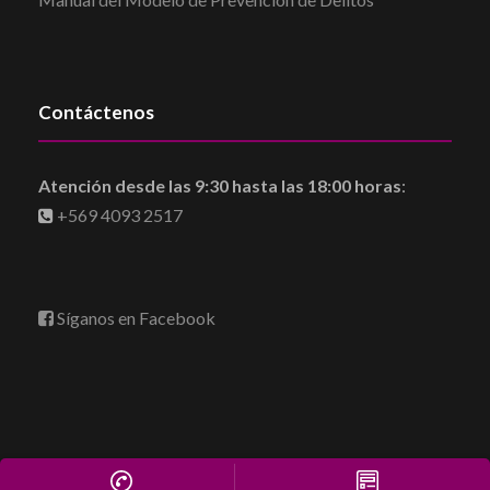
Contáctenos
Atención desde las 9:30 hasta las 18:00 horas
:
+569 4093 2517
Síganos en Facebook