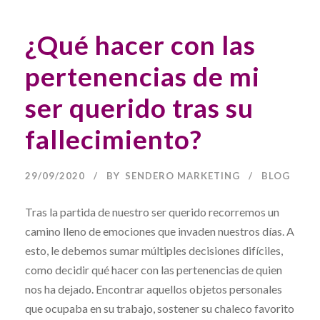
¿Qué hacer con las
pertenencias de mi
ser querido tras su
fallecimiento?
29/09/2020
BY
SENDERO MARKETING
BLOG
Tras la partida de nuestro ser querido recorremos un
camino lleno de emociones que invaden nuestros días. A
esto, le debemos sumar múltiples decisiones difíciles,
como decidir qué hacer con las pertenencias de quien
nos ha dejado. Encontrar aquellos objetos personales
que ocupaba en su trabajo, sostener su chaleco favorito