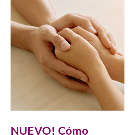
NUEVO! Cómo