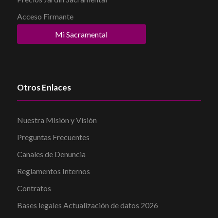
Acceso Firmante
Mi Sacramental
Otros Enlaces
Nuestra Misión y Visión
Preguntas Frecuentes
Canales de Denuncia
Reglamentos Internos
Contratos
Bases legales Actualización de datos 2026