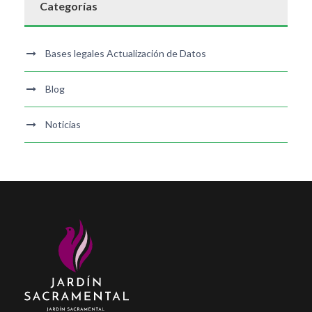
Categorías
Bases legales Actualización de Datos
Blog
Noticias