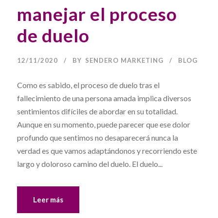
manejar el proceso
de duelo
12/11/2020
BY
SENDERO MARKETING
BLOG
Como es sabido, el proceso de duelo tras el
fallecimiento de una persona amada implica diversos
sentimientos difíciles de abordar en su totalidad.
Aunque en su momento, puede parecer que ese dolor
profundo que sentimos no desaparecerá nunca la
verdad es que vamos adaptándonos y recorriendo este
largo y doloroso camino del duelo. El duelo...
Leer más