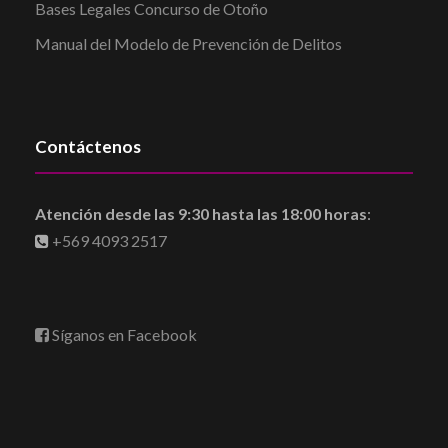
Bases Legales Concurso de Otoño
Manual del Modelo de Prevención de Delitos
Contáctenos
Atención desde las 9:30 hasta las 18:00 horas
:
+569 4093 2517
Síganos en Facebook