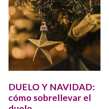
DUELO Y NAVIDAD:
cómo sobrellevar el
duelo