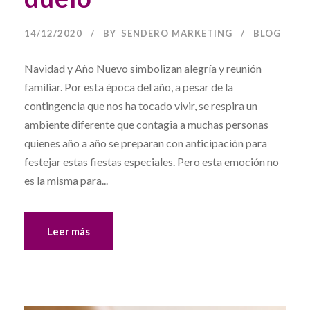
14/12/2020
BY
SENDERO MARKETING
BLOG
Navidad y Año Nuevo simbolizan alegría y reunión
familiar. Por esta época del año, a pesar de la
contingencia que nos ha tocado vivir, se respira un
ambiente diferente que contagia a muchas personas
quienes año a año se preparan con anticipación para
festejar estas fiestas especiales. Pero esta emoción no
es la misma para...
Leer más