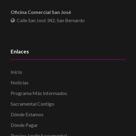
Oficina Comercial San José
Calle San José 342, San Bernardo
Enlaces
Inicio
Noticias
Programa Más Informados
Sacramental Contigo
Dónde Estamos
Dónde Pagar
Precios Jardín Sacramental