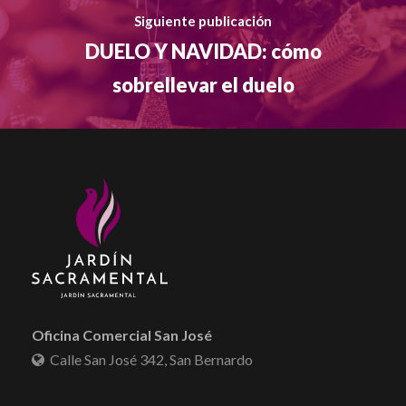
Siguiente publicación
DUELO Y NAVIDAD: cómo
sobrellevar el duelo
Oficina Comercial San José
Calle San José 342, San Bernardo