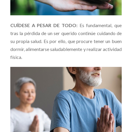
CUÍDESE A PESAR DE TODO:
Es fundamental, que
tras la pérdida de un ser querido continúe cuidando de
su propia salud. Es por ello, que procure tener un buen
dormir, alimentarse saludablemente y realizar actividad
física.