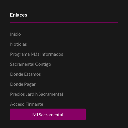
Enlaces
Inicio
Noticias
Programa Más Informados
Sacramental Contigo
Dónde Estamos
Dónde Pagar
Precios Jardín Sacramental
Acceso Firmante
Mi Sacramental