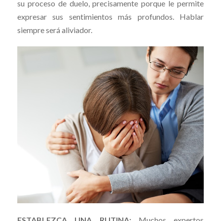
su proceso de duelo, precisamente porque le permite
expresar sus sentimientos más profundos. Hablar
siempre será aliviador.
ESTABLEZCA UNA RUTINA:
Muchos expertos