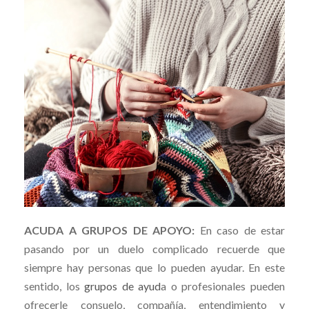
ACUDA A GRUPOS DE APOYO:
En caso de estar
pasando por un duelo complicado recuerde que
siempre hay personas que lo pueden ayudar. En este
sentido, los
grupos de ayud
a o profesionales pueden
ofrecerle consuelo, compañía, entendimiento y