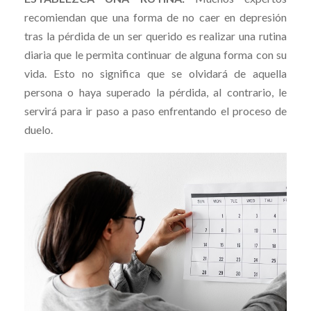
recomiendan que una forma de no caer en depresión
tras la pérdida de un ser querido es realizar una rutina
diaria que le permita continuar de alguna forma con su
vida. Esto no significa que se olvidará de aquella
persona o haya superado la pérdida, al contrario, le
servirá para ir paso a paso enfrentando el proceso de
duelo.