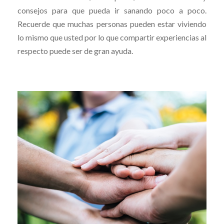
consejos para que pueda ir sanando poco a poco.
Recuerde que muchas personas pueden estar viviendo
lo mismo que usted por lo que compartir experiencias al
respecto puede ser de gran ayuda.