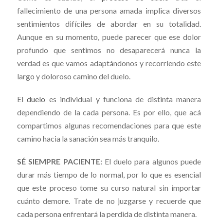
fallecimiento de una persona amada implica diversos
sentimientos difíciles de abordar en su totalidad.
Aunque en su momento, puede parecer que ese dolor
profundo que sentimos no desaparecerá nunca la
verdad es que vamos adaptándonos y recorriendo este
largo y doloroso camino del duelo.
El
duelo
es individual y funciona de distinta manera
dependiendo de la cada persona. Es por ello, que acá
compartimos algunas recomendaciones para que este
camino hacia la sanación sea más tranquilo.
SÉ SIEMPRE PACIENTE:
El duelo para algunos puede
durar más tiempo de lo normal, por lo que es esencial
que este proceso tome su curso natural sin importar
cuánto demore. Trate de no juzgarse y recuerde que
cada persona enfrentará la perdida de distinta manera.