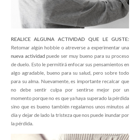
REALICE ALGUNA ACTIVIDAD QUE LE GUSTE:
Retomar algún hobbie o atreverse a experimentar una
nueva actividad
puede ser muy bueno para su proceso
de duelo. Esto le permitirá enfocar sus pensamientos en
algo agradable, bueno para su salud, pero sobre todo
para su alma. Nuevamente, es importante recalcar que
no debe sentir culpa por sentirse mejor por un
momento porque no es que ya haya superado la pérdida
sino que es bueno también regalarnos unos minutos al
día y dejar de lado la tristeza que nos puede inundar por
la pérdida.