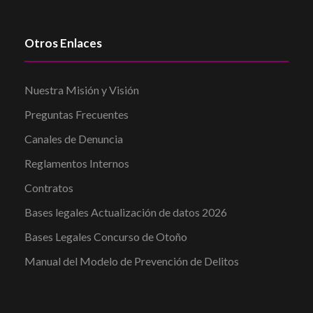
Otros Enlaces
Nuestra Misión y Visión
Preguntas Frecuentes
Canales de Denuncia
Reglamentos Internos
Contratos
Bases legales Actualización de datos 2026
Bases Legales Concurso de Otoño
Manual del Modelo de Prevención de Delitos