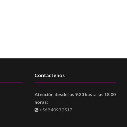
Contáctenos
Atención desde las 9:30 hasta las 18:00
horas
:
+569 4093 2517