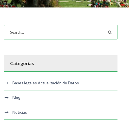
Categorías
Bases legales Actualización de Datos
Blog
Noticias