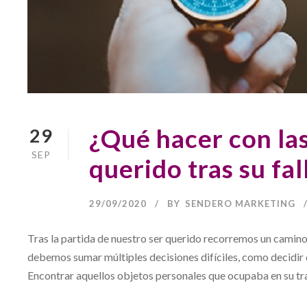
¿Qué hacer con las
29
SEP
querido tras su fa
29/09/2020
BY
SENDERO MARKETING
Tras la partida de nuestro ser querido recorremos un camino 
debemos sumar múltiples decisiones difíciles, como decidir 
Encontrar aquellos objetos personales que ocupaba en su trab