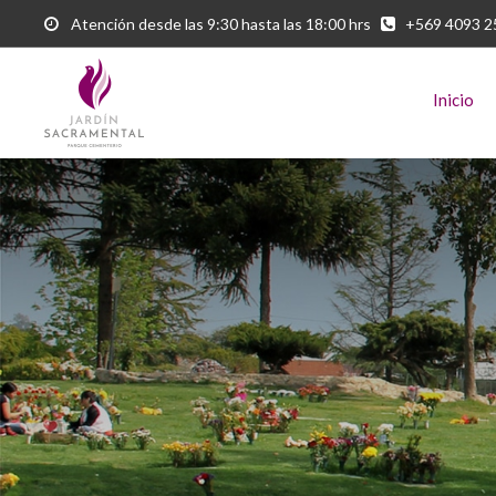
Atención desde las 9:30 hasta las 18:00 hrs
+569 4093 
Inicio