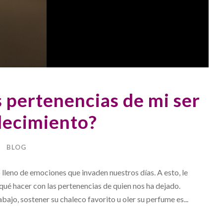
 pertenencias de mi ser
llecimiento?
BLOG
lleno de emociones que invaden nuestros días. A esto, le
qué hacer con las pertenencias de quien nos ha dejado.
ajo, sostener su chaleco favorito u oler su perfume es...