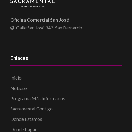
Oficina Comercial San José
Calle San José 342, San Bernardo
Enlaces
Inicio
Noticias
Programa Más Informados
Sacramental Contigo
Dónde Estamos
Dónde Pagar