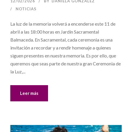
12/02/2026
BY
DANIELA GONZÁLEZ
NOTICIAS
La luz de la memoria volverá a encenderse este 11 de
abril a las 18:00 horas en Jardín Sacramental
Balmaceda. En Sacramental, cada ceremonia es una
invitación a recordar y a rendir homenaje a quienes
siguen presentes en nuestra memoria. Es por ello, que
queremos que seas parte de nuestra gran Ceremonia de
la Luz,...
Leer más