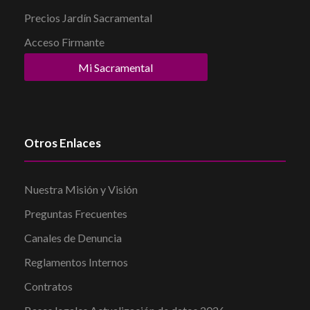
Precios Jardín Sacramental
Acceso Firmante
Mi Sacramental
Otros Enlaces
Nuestra Misión y Visión
Preguntas Frecuentes
Canales de Denuncia
Reglamentos Internos
Contratos