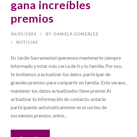
gana increíbles
premios
06/01/2026
BY
DANIELA GONZÁLEZ
NOTICIAS
En Jardín Sacramental queremos mantenerte siempre
informado y estar más cerca de ti y tu familia. Por eso,
te invitamos a actualizar tus datos, participar de
grandes premios para compartir en familia. Este verano,
mantener tus datos actualizados tiene premio Al
actualizar tu información de contacto, estarás
participando automáticamente en el sorteo de
excelentes premios, entre...