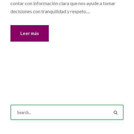
contar con información clara que nos ayude a tomar
decisiones con tranquilidad y respeto....
Leer más