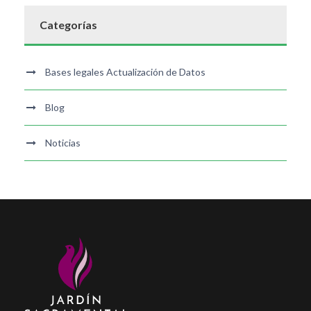
Categorías
Bases legales Actualización de Datos
Blog
Noticias