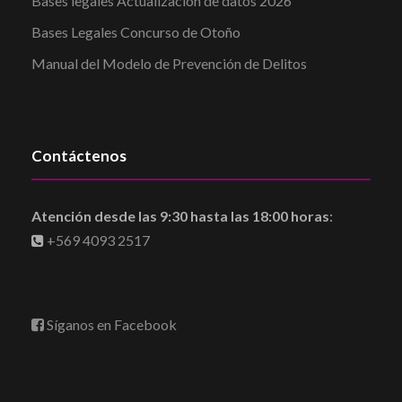
Bases legales Actualización de datos 2026
Bases Legales Concurso de Otoño
Manual del Modelo de Prevención de Delitos
Contáctenos
Atención desde las 9:30 hasta las 18:00 horas
:
+569 4093 2517
Síganos en Facebook