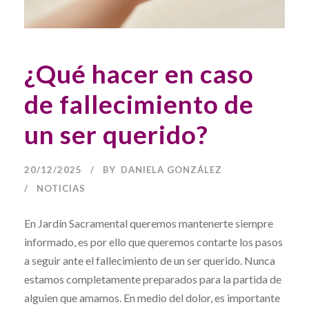
¿Qué hacer en caso
de fallecimiento de
un ser querido?
20/12/2025
BY
DANIELA GONZÁLEZ
NOTICIAS
En Jardín Sacramental queremos mantenerte siempre
informado, es por ello que queremos contarte los pasos
a seguir ante el fallecimiento de un ser querido. Nunca
estamos completamente preparados para la partida de
alguien que amamos. En medio del dolor, es importante