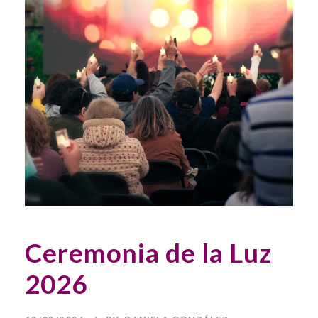
Ceremonia de la Luz
2026