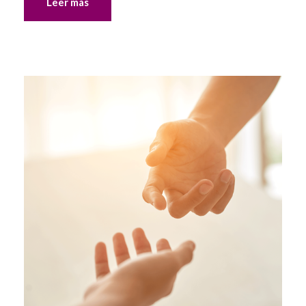
Leer más