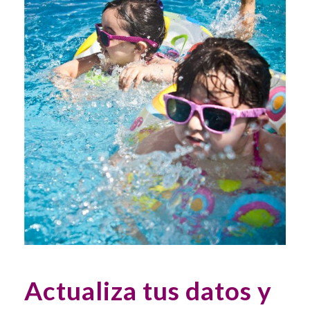
Actualiza tus datos y