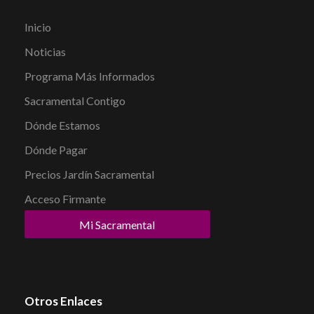
Inicio
Noticias
Programa Más Informados
Sacramental Contigo
Dónde Estamos
Dónde Pagar
Precios Jardín Sacramental
Acceso Firmante
Mi Sacramental
Otros Enlaces