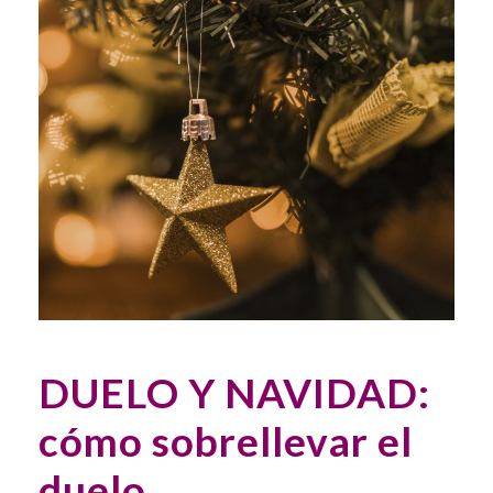
DUELO Y NAVIDAD:
cómo sobrellevar el
duelo