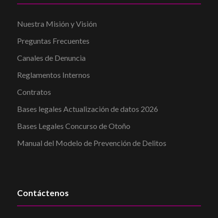
Nuestra Misión y Visión
Preguntas Frecuentes
Canales de Denuncia
Reglamentos Internos
Contratos
Bases legales Actualización de datos 2026
Bases Legales Concurso de Otoño
Manual del Modelo de Prevención de Delitos
Contáctenos