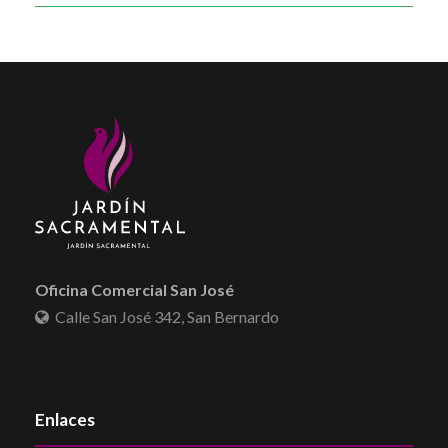
Oficina Comercial San José
Calle San José 342, San Bernardo
Enlaces