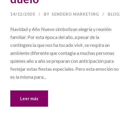
14/12/2020
BY
SENDERO MARKETING
BLOG
Navidad y Año Nuevo simbolizan alegría y reunión
familiar. Por esta época del año, a pesar de la
contingencia que nos ha tocado vivir, se respira un
ambiente diferente que contagia a muchas personas
quienes año a año se preparan con anticipación para
festejar estas fiestas especiales. Pero esta emoción no
es la misma para...
Leer más