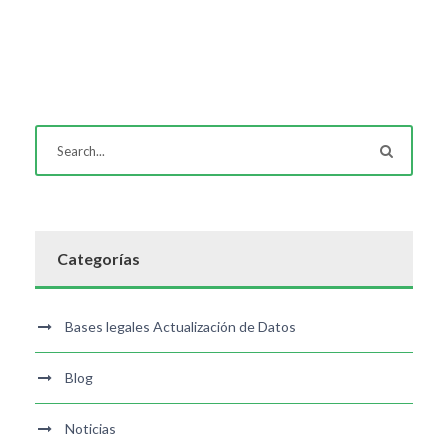
Categorías
Bases legales Actualización de Datos
Blog
Noticias