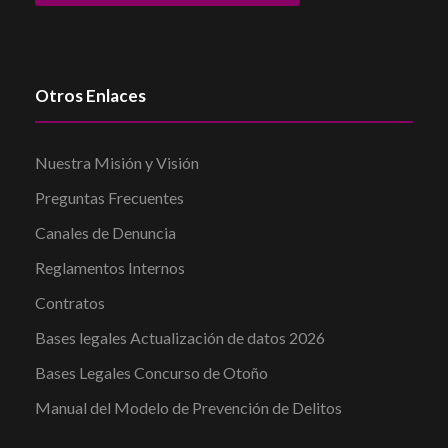
Otros Enlaces
Nuestra Misión y Visión
Preguntas Frecuentes
Canales de Denuncia
Reglamentos Internos
Contratos
Bases legales Actualización de datos 2026
Bases Legales Concurso de Otoño
Manual del Modelo de Prevención de Delitos