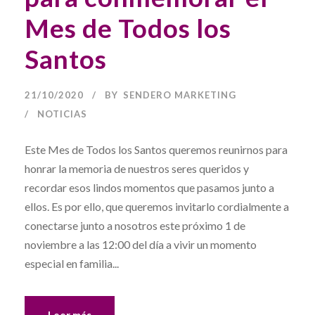
Mes de Todos los
Santos
21/10/2020
BY
SENDERO MARKETING
NOTICIAS
Este Mes de Todos los Santos queremos reunirnos para
honrar la memoria de nuestros seres queridos y
recordar esos lindos momentos que pasamos junto a
ellos. Es por ello, que queremos invitarlo cordialmente a
conectarse junto a nosotros este próximo 1 de
noviembre a las 12:00 del día a vivir un momento
especial en familia...