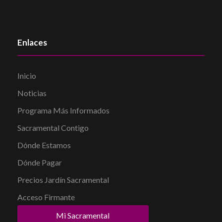
Enlaces
Inicio
Noticias
Programa Más Informados
Sacramental Contigo
Dónde Estamos
Dónde Pagar
Precios Jardín Sacramental
Acceso Firmante
Mi Sacramental