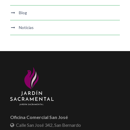
Blog
Noticias
Oficina Comercial San José
Calle San José 342, San Bernardo