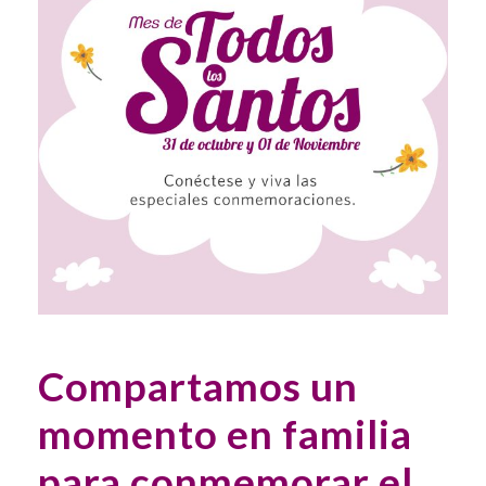
Compartamos un
momento en familia
para conmemorar el