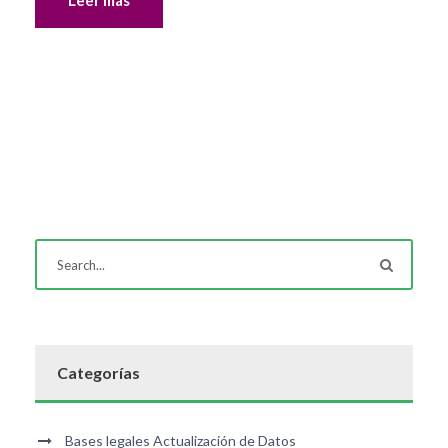
Leer más
Categorías
Bases legales Actualización de Datos