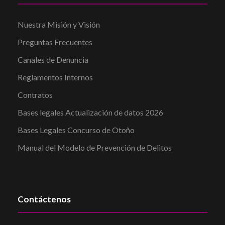
Nuestra Misión y Visión
Preguntas Frecuentes
Canales de Denuncia
Reglamentos Internos
Contratos
Bases legales Actualización de datos 2026
Bases Legales Concurso de Otoño
Manual del Modelo de Prevención de Delitos
Contáctenos