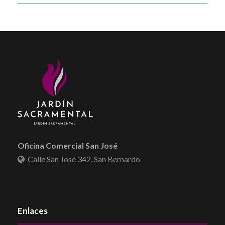
Oficina Comercial San José
Calle San José 342, San Bernardo
Enlaces