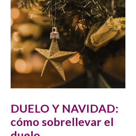
DUELO Y NAVIDAD:
cómo sobrellevar el
duelo