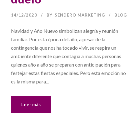
14/12/2020
BY
SENDERO MARKETING
BLOG
Navidad y Año Nuevo simbolizan alegría y reunión
familiar. Por esta época del año, a pesar de la
contingencia que nos ha tocado vivir, se respira un
ambiente diferente que contagia a muchas personas
quienes año a año se preparan con anticipación para
festejar estas fiestas especiales. Pero esta emoción no
es la misma para...
Leer más