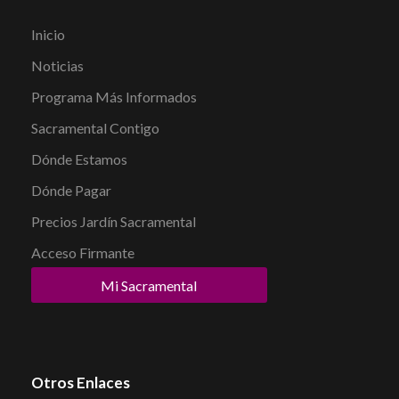
Inicio
Noticias
Programa Más Informados
Sacramental Contigo
Dónde Estamos
Dónde Pagar
Precios Jardín Sacramental
Acceso Firmante
Mi Sacramental
Otros Enlaces