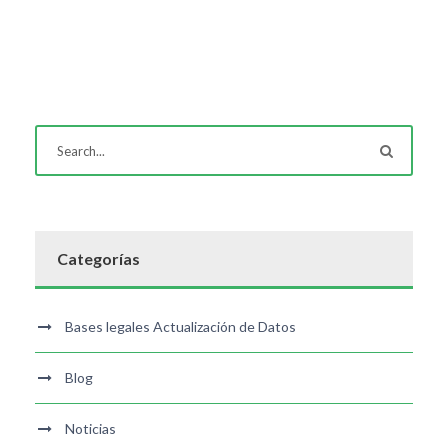
Categorías
Bases legales Actualización de Datos
Blog
Noticias